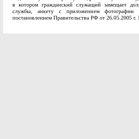
в котором гражданский служащий замещает дол
службы, анкету с приложением фотографии 
постановлением Правительства РФ от 26.05.2005 г. 